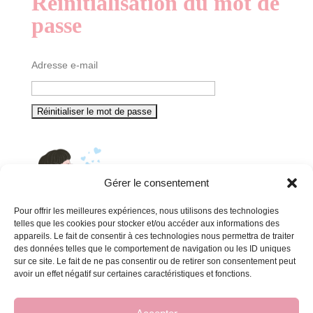
Réinitialisation du mot de
passe
Adresse e-mail
Gérer le consentement
Pour offrir les meilleures expériences, nous utilisons des technologies
telles que les cookies pour stocker et/ou accéder aux informations des
appareils. Le fait de consentir à ces technologies nous permettra de traiter
INFORMATIONS
des données telles que le comportement de navigation ou les ID uniques
sur ce site. Le fait de ne pas consentir ou de retirer son consentement peut
Conditions générales de vente
avoir un effet négatif sur certaines caractéristiques et fonctions.
FAQ pour les ateliers