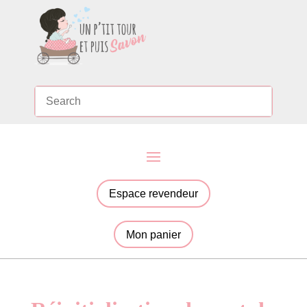
Espace revendeur
Mon panier