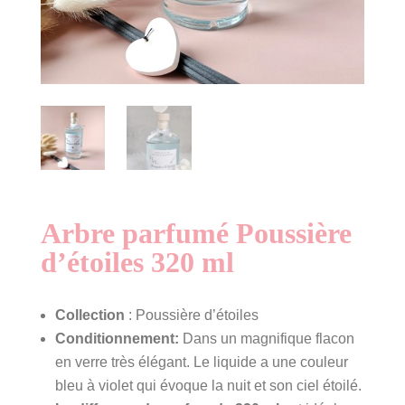
Arbre parfumé Poussière
d’étoiles 320 ml
Collection
: Poussière d’étoiles
Conditionnement:
Dans un magnifique flacon
en verre très élégant. Le liquide a une couleur
bleu à violet qui évoque la nuit et son ciel étoilé.