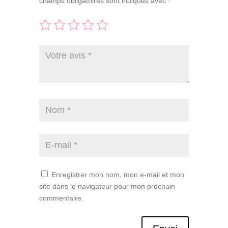
champs obligatoires sont indiqués avec
*
Enregistrer mon nom, mon e-mail et mon
site dans le navigateur pour mon prochain
commentaire.