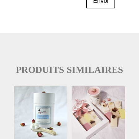
Envoi
PRODUITS SIMILAIRES