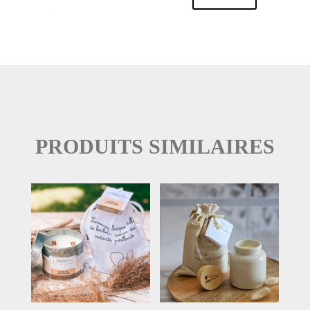
PRODUITS SIMILAIRES