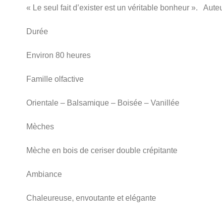
« Le seul fait d’exister est un véritable bonheur ». Aut
Durée
Environ 80 heures
Famille olfactive
Orientale – Balsamique – Boisée – Vanillée
Mèches
Mèche en bois de ceriser double crépitante
Ambiance
Chaleureuse, envoutante et elégante