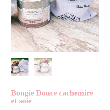
Bougie Douce cachemire
et soie