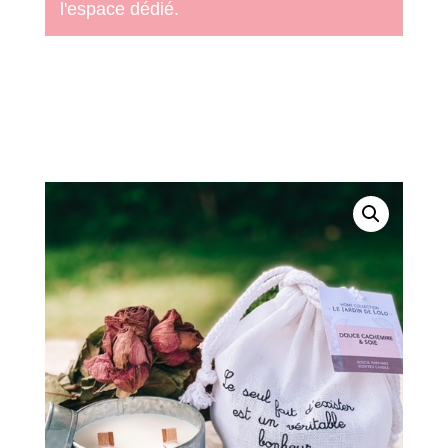
l'espace dédié.