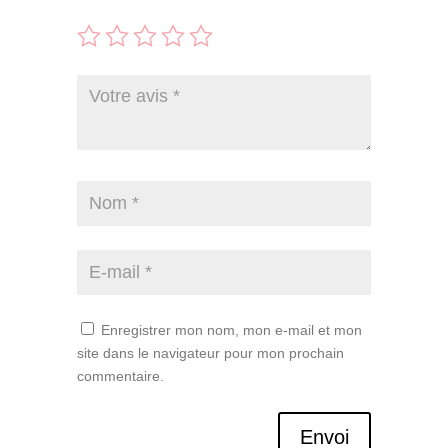
Enregistrer mon nom, mon e-mail et mon
site dans le navigateur pour mon prochain
commentaire.
Envoi