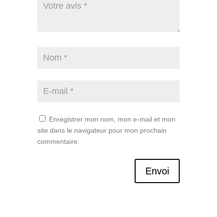
Enregistrer mon nom, mon e-mail et mon
site dans le navigateur pour mon prochain
commentaire.
Envoi