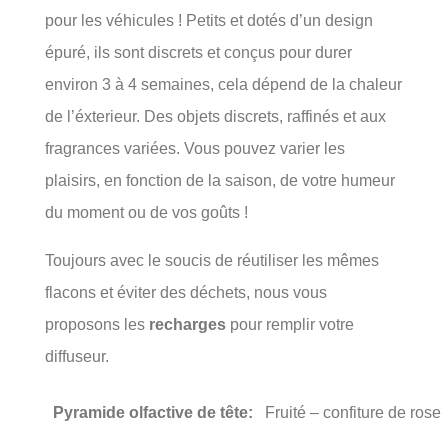
pour les véhicules ! Petits et dotés d’un design
épuré, ils sont discrets et conçus pour durer
environ 3 à 4 semaines, cela dépend de la chaleur
de l’éxterieur. Des objets discrets, raffinés et aux
fragrances variées. Vous pouvez varier les
plaisirs, en fonction de la saison, de votre humeur
du moment ou de vos goûts !
Toujours avec le soucis de réutiliser les mêmes
flacons et éviter des déchets, nous vous
proposons les
recharges
pour remplir votre
diffuseur.
Pyramide olfactive de tête:
Fruité – confiture de rose