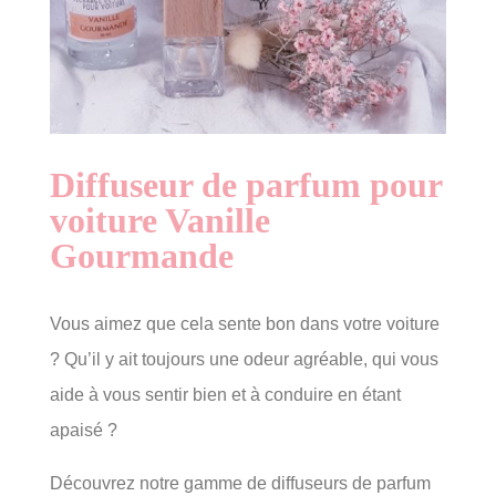
Diffuseur de parfum pour
voiture Vanille
Gourmande
Vous aimez que cela sente bon dans votre voiture
? Qu’il y ait toujours une odeur agréable, qui vous
aide à vous sentir bien et à conduire en étant
apaisé ?
Découvrez notre gamme de diffuseurs de parfum