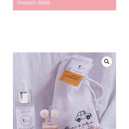
l'espace dédié.