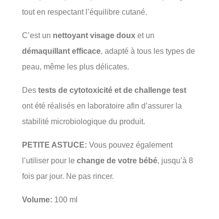
tout en respectant l’équilibre cutané.
C’est un
nettoyant visage doux
et un
démaquillant efficace
, adapté à tous les types de
peau, même les plus délicates.
Des
tests de cytotoxicité et de challenge test
ont été réalisés en laboratoire afin d’assurer la
stabilité microbiologique du produit.
PETITE ASTUCE:
Vous pouvez également
l’utiliser pour le
change de votre bébé
, jusqu’à 8
fois par jour. Ne pas rincer.
Volume:
100 ml