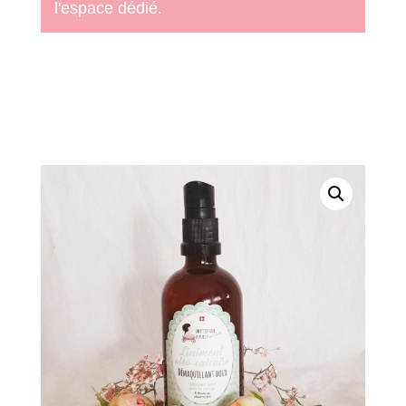
l'espace dédié.