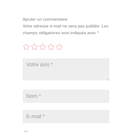
Ajouter un commentaire
Votre adresse e-mail ne sera pas publiée.
Les
champs obligatoires sont indiqués avec
*