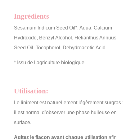
Ingrédients
Sesamum Indicum Seed Oil*, Aqua, Calcium
Hydroxide, Benzyl Alcohol, Helianthus Annuus
Seed Oil, Tocopherol, Dehydroacetic Acid.
* Issu de l’agriculture biologique
Utilisation:
Le liniment est naturellement légèrement surgras :
il est normal d’observer une phase huileuse en
surface.
Agitez le flacon avant chaque utilisation
afin