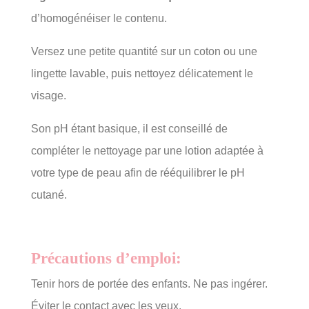
d’homogénéiser le contenu.
Versez une petite quantité sur un coton ou une
lingette lavable, puis nettoyez délicatement le
visage.
Son pH étant basique, il est conseillé de
compléter le nettoyage par une lotion adaptée à
votre type de peau afin de rééquilibrer le pH
cutané.
Précautions d’emploi:
Tenir hors de portée des enfants. Ne pas ingérer.
Éviter le contact avec les yeux.