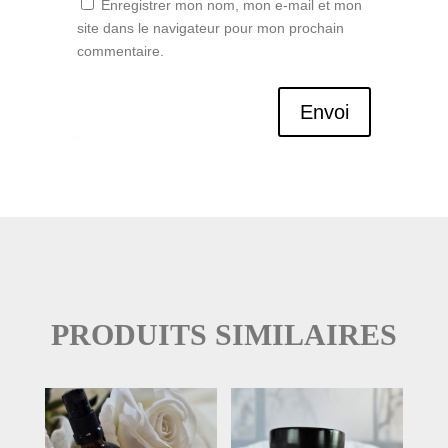
Enregistrer mon nom, mon e-mail et mon
site dans le navigateur pour mon prochain
commentaire.
Envoi
PRODUITS SIMILAIRES