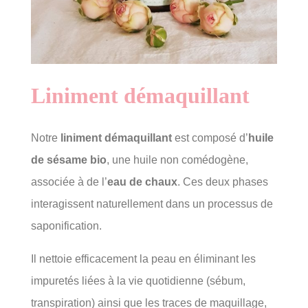
Liniment démaquillant
Notre
liniment démaquillant
est composé d’
huile
de sésame bio
, une huile non comédogène,
associée à de l’
eau de chaux
. Ces deux phases
interagissent naturellement dans un processus de
saponification.
Il nettoie efficacement la peau en éliminant les
impuretés liées à la vie quotidienne (sébum,
transpiration) ainsi que les traces de maquillage,