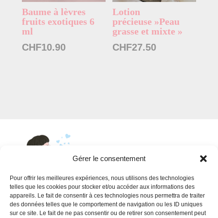
Baume à lèvres
Lotion
fruits exotiques 6
précieuse »Peau
ml
grasse et mixte »
CHF
10.90
CHF
27.50
Gérer le consentement
Pour offrir les meilleures expériences, nous utilisons des technologies
telles que les cookies pour stocker et/ou accéder aux informations des
appareils. Le fait de consentir à ces technologies nous permettra de traiter
INFORMATIONS
des données telles que le comportement de navigation ou les ID uniques
sur ce site. Le fait de ne pas consentir ou de retirer son consentement peut