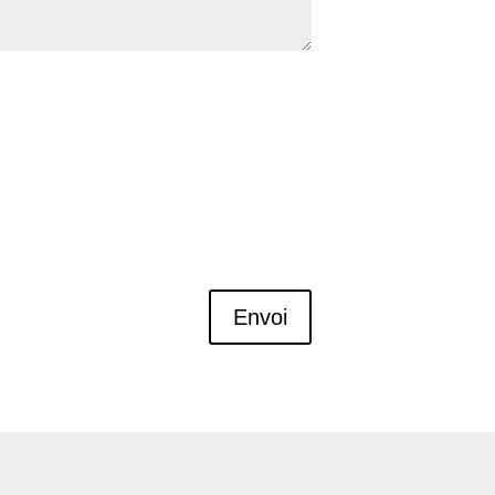
Envoi