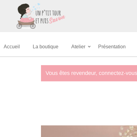
Accueil
La boutique
Atelier
Présentation
Vous êtes revendeur, connectez-vous 