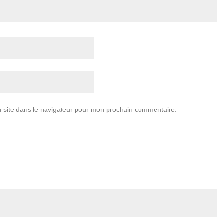
 site dans le navigateur pour mon prochain commentaire.