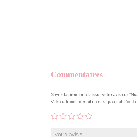
Commentaires
Soyez le premier à laisser votre avis sur “Nua
Votre adresse e-mail ne sera pas publiée.
Le