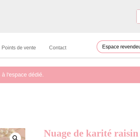
Espace revende
Points de vente
Contact
à l'espace dédié.
Nuage de karité raisin