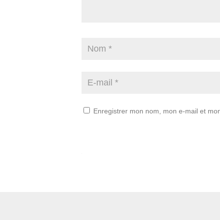
Enregistrer mon nom, mon e-mail et mon