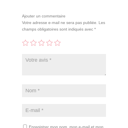
Ajouter un commentaire
Votre adresse e-mail ne sera pas publiée.
Les
champs obligatoires sont indiqués avec
*
Enregistrer mon nom, mon e-mail et mon