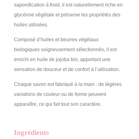
saponification à froid, il est naturellement riche en
glycérine végétale et préserve les propriétés des
huiles utilisées.
Composé d’huiles et beurres végétaux
biologiques soigneusement sélectionnés, il est
enrichi en huile de jojoba bio, apportant une
sensation de douceur et de confort à l’utilisation.
Chaque savon est fabriqué à la main : de légères
variations de couleur ou de forme peuvent
apparaître, ce qui fait tout son caractère.
Ingrédients