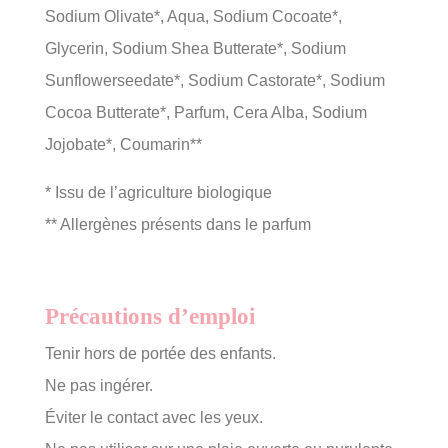
Sodium Olivate*, Aqua, Sodium Cocoate*,
Glycerin, Sodium Shea Butterate*, Sodium
Sunflowerseedate*, Sodium Castorate*, Sodium
Cocoa Butterate*, Parfum, Cera Alba, Sodium
Jojobate*, Coumarin**
* Issu de l’agriculture biologique
** Allergènes présents dans le parfum
Précautions d’emploi
Tenir hors de portée des enfants.
Ne pas ingérer.
Éviter le contact avec les yeux.