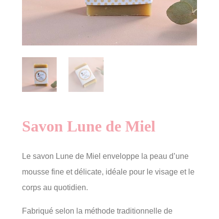
Savon Lune de Miel
Le savon Lune de Miel enveloppe la peau d’une
mousse fine et délicate, idéale pour le visage et le
corps au quotidien.
Fabriqué selon la méthode traditionnelle de