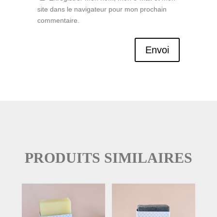
site dans le navigateur pour mon prochain
commentaire.
Envoi
PRODUITS SIMILAIRES