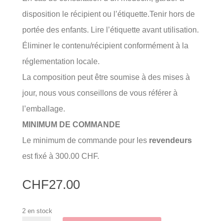
disposition le récipient ou l’étiquette.
Tenir hors de
portée des enfants. Lire l’étiquette avant utilisation.
Éliminer le contenu/récipient conformément à la
réglementation locale.
La composition peut être soumise à des mises à
jour, nous vous conseillons de vous référer à
l’emballage.
MINIMUM DE COMMANDE
Le minimum de commande pour les
revendeurs
est fixé à 300.00 CHF.
CHF
27.00
2 en stock