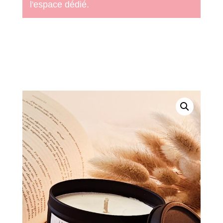
l'espace dédié.