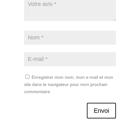
Enregistrer mon nom, mon e-mail et mon
site dans le navigateur pour mon prochain
commentaire.
Envoi