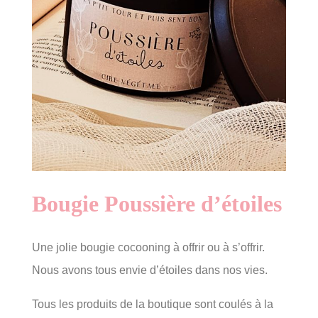
Bougie Poussière d’étoiles
Une jolie bougie cocooning à offrir ou à s’offrir.
Nous avons tous envie d’étoiles dans nos vies.
Tous les produits de la boutique sont coulés à la