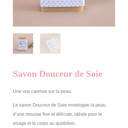
Savon Douceur de Soie
Une vrai caresse sur la peau.
Le savon Douceur de Soie enveloppe la peau
d’une mousse fine et délicate, idéale pour le
visage et le corps au quotidien.