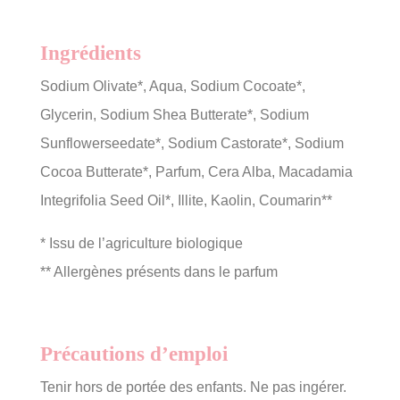
Ingrédients
Sodium Olivate*, Aqua, Sodium Cocoate*,
Glycerin, Sodium Shea Butterate*, Sodium
Sunflowerseedate*, Sodium Castorate*, Sodium
Cocoa Butterate*, Parfum, Cera Alba, Macadamia
Integrifolia Seed Oil*, Illite, Kaolin, Coumarin**
* Issu de l’agriculture biologique
** Allergènes présents dans le parfum
Précautions d’emploi
Tenir hors de portée des enfants. Ne pas ingérer.