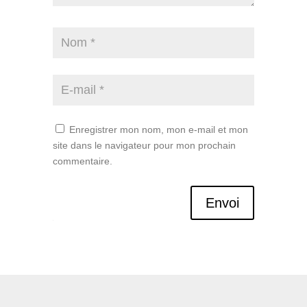
Enregistrer mon nom, mon e-mail et mon
site dans le navigateur pour mon prochain
commentaire.
Envoi