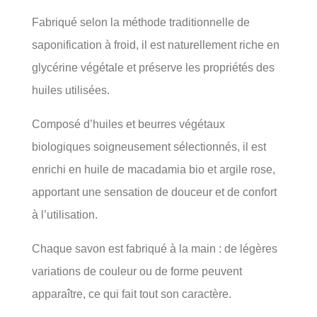
Fabriqué selon la méthode traditionnelle de
saponification à froid, il est naturellement riche en
glycérine végétale et préserve les propriétés des
huiles utilisées.
Composé d’huiles et beurres végétaux
biologiques soigneusement sélectionnés, il est
enrichi en huile de macadamia bio et argile rose,
apportant une sensation de douceur et de confort
à l’utilisation.
Chaque savon est fabriqué à la main : de légères
variations de couleur ou de forme peuvent
apparaître, ce qui fait tout son caractère.