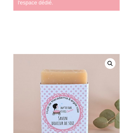
l'espace dédié.